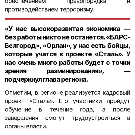
обеспечением правопорядка и
противодействием терроризму.
«У нас высокоразвитая экономика —
без работы никто не останется. «БАРС-
Белгород», «Орлан», у нас есть бойцы,
которые учатся в проекте «Сталь». У
нас очень много работы будет с точки
зрения разминирования», —
подчеркнул глава региона.
Отметим, в регионе реализуется кадровый
проект «Сталь». Его участники пройдут
обучение в течение года, а после
завершения смогут трудоустроиться в
органы власти.