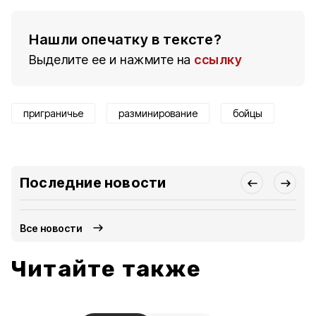
Нашли опечатку в тексте?
Выделите ее и нажмите на
ссылку
приграничье
разминирование
бойцы
Последние новости
Все новости
Читайте также