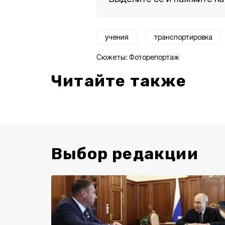
учения
транспортировка
Сюжеты:
Фоторепортаж
Читайте также
Выбор редакции