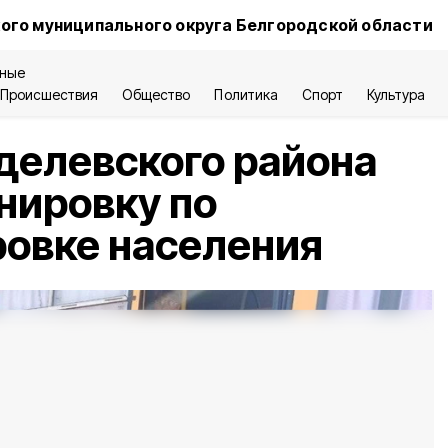
ого муниципального округа Белгородской области
ные
Происшествия
Общество
Политика
Спорт
Культура
делевского района
нировку по
овке населения