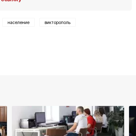
население
викторополь