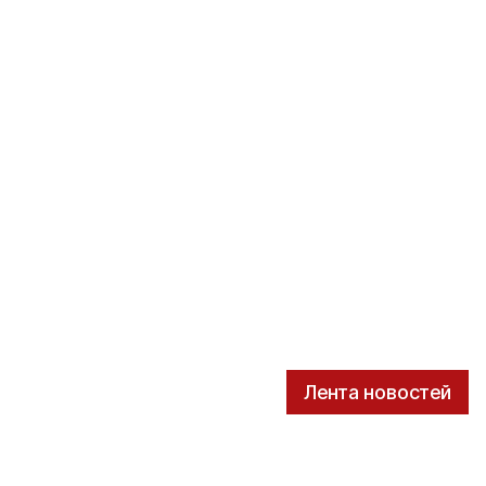
Лента новостей