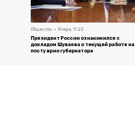
Общество
Вчера, 17:22
Президент России ознакомился с
докладом Шуваева о текущей работе на
посту врио губернатора