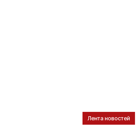
Лента новостей