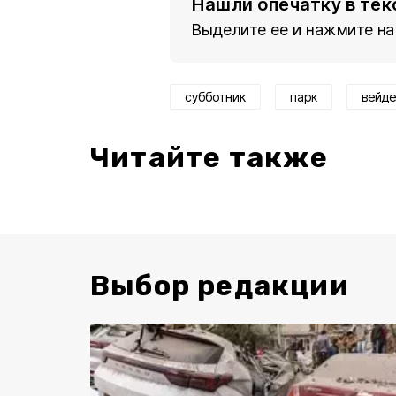
Нашли опечатку в тек
Выделите ее и нажмите на
субботник
парк
вейде
Читайте также
Выбор редакции