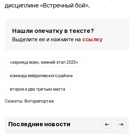
дисциплине «Встречный бой».
Нашли опечатку в тексте?
Выделите ее и нажмите на
ссылку
«зарница воин, зимний этап 2025»
команда вейделевского района
второе и два третьих места
Сюжеты:
Фоторепортаж
Последние новости