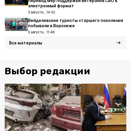
перевод мер поддержки ветеранов СВО в
электронный формат
3 августа , 14:42
Вейделевские туристы старшего поколения
побывали в Воронеже
3 августа , 11:48
Все материалы
Выбор редакции