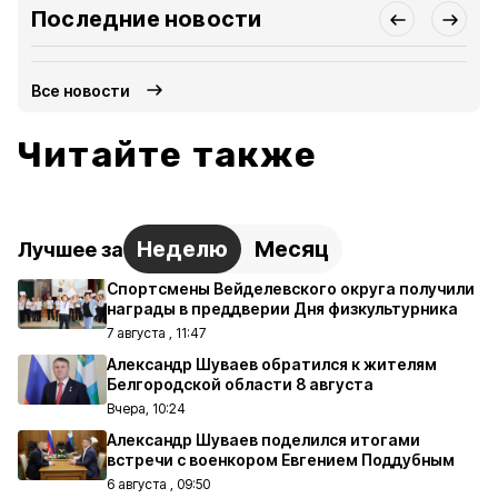
Последние новости
Все новости
Читайте также
Неделю
Месяц
Лучшее за
Спортсмены Вейделевского округа получили
награды в преддверии Дня физкультурника
7 августа , 11:47
Александр Шуваев обратился к жителям
Белгородской области 8 августа
Вчера, 10:24
Александр Шуваев поделился итогами
встречи с военкором Евгением Поддубным
6 августа , 09:50