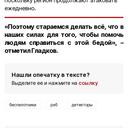
поскольку регион продолжают атаковать
ежедневно.
«Поэтому стараемся делать всё, что в
наших силах для того, чтобы помочь
людям справиться с этой бедой», –
отметил Гладков.
Нашли опечатку в тексте?
Выделите ее и нажмите на
ссылку
беспилотники
рэб
детекторы