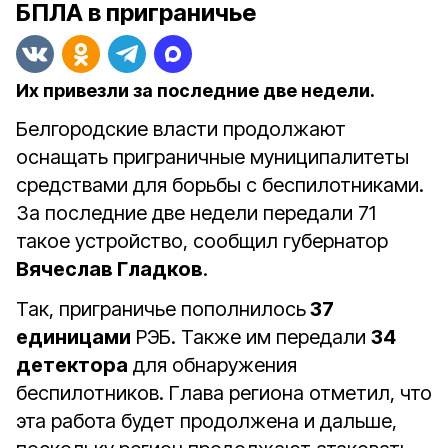
БПЛА в приграничье
Их привезли за последние две недели.
Белгородские власти продолжают
оснащать приграничные муниципалитеты
средствами для борьбы с беспилотниками.
За последние две недели передали 71
такое устройство, сообщил губернатор
Вячеслав Гладков
.
Так, приграничье пополнилось
37
единицами
РЭБ. Также им передали
34
детектора
для обнаружения
беспилотников. Глава региона отметил, что
эта работа будет продолжена и дальше,