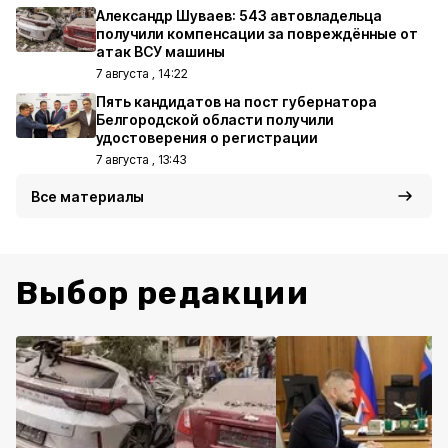
Александр Шуваев: 543 автовладельца
получили компенсации за повреждённые от
атак ВСУ машины
7 августа , 14:22
Пять кандидатов на пост губернатора
Белгородской области получили
удостоверения о регистрации
7 августа , 13:43
Все материалы
Выбор редакции