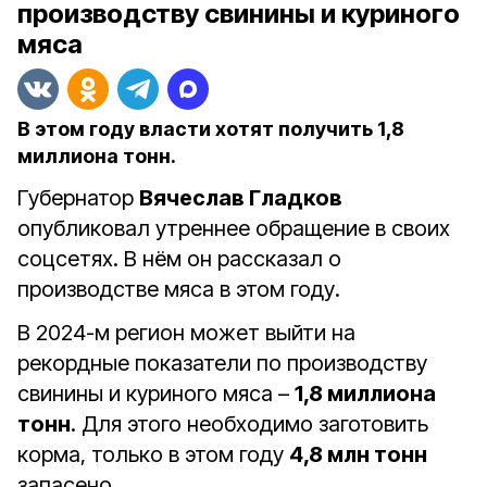
производству свинины и куриного
мяса
В этом году власти хотят получить 1,8
миллиона тонн.
Губернатор
Вячеслав Гладков
опубликовал утреннее обращение в своих
соцсетях. В нём он рассказал о
производстве мяса в этом году.
В 2024-м регион может выйти на
рекордные показатели по производству
свинины и куриного мяса –
1,8 миллиона
тонн
. Для этого необходимо заготовить
корма, только в этом году
4,8 млн тонн
запасено.