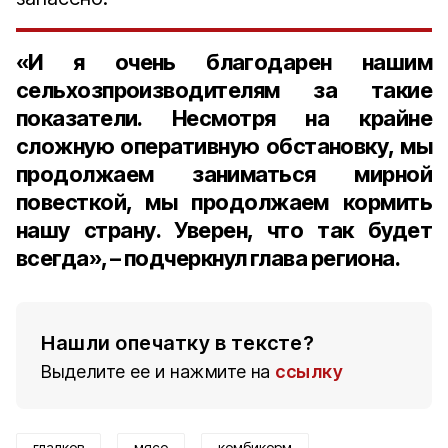
«И я очень благодарен нашим
сельхозпроизводителям за такие
показатели. Несмотря на крайне
сложную оперативную обстановку, мы
продолжаем заниматься мирной
повесткой, мы продолжаем кормить
нашу страну. Уверен, что так будет
всегда», – подчеркнул глава региона.
Нашли опечатку в тексте?
Выделите ее и нажмите на
ссылку
гладков
мясо
комбикорм