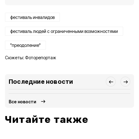
фестиваль инвалидов
фестиваль людей с ограниченными возможностями
"преодоление"
Сюжеты:
Фоторепортаж
Последние новости
Все новости
Читайте также