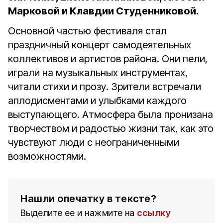
Марковой и Клавдии Студенниковой.
Основной частью фестиваля стал
праздничный концерт самодеятельных
коллективов и артистов района. Они пели,
играли на музыкальных инструментах,
читали стихи и прозу. Зрители встречали
аплодисментами и улыбками каждого
выступающего. Атмосфера была пронизана
творчеством и радостью жизни так, как это
чувствуют люди с неограниченными
возможностями.
Нашли опечатку в тексте?
Выделите ее и нажмите на
ссылку