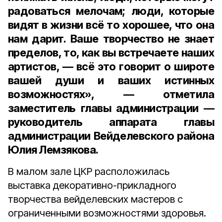
радоваться мелочам; люди, которые
видят в жизни всё то хорошее, что она
нам дарит. Ваше творчество не знает
пределов, то, как вы встречаете наших
артистов, — всё это говорит о широте
вашей души и ваших истинных
возможностях», — отметила
заместитель главы администрации —
руководитель аппарата главы
администрации Вейделевского района
Юлия Лемзякова.
В малом зале ЦКР расположилась
выставка декоративно-прикладного
творчества вейделевских мастеров с
ограниченными возможностями здоровья.