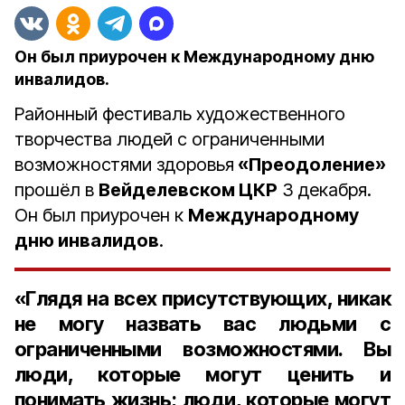
Он был приурочен к Международному дню
инвалидов.
Районный фестиваль художественного
творчества людей с ограниченными
возможностями здоровья
«Преодоление»
прошёл в
Вейделевском ЦКР
3 декабря.
Он был приурочен к
Международному
дню инвалидов
.
«Глядя на всех присутствующих, никак
не могу назвать вас людьми с
ограниченными возможностями. Вы
люди, которые могут ценить и
понимать жизнь; люди, которые могут