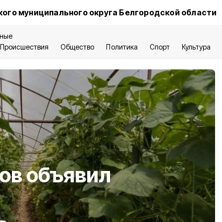
ого муниципального округа Белгородской области
ные
Происшествия
Общество
Политика
Спорт
Культура
ов объявил