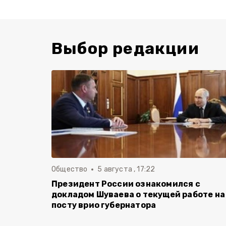
Выбор редакции
Общество
5 августа , 17:22
Президент России ознакомился с
докладом Шуваева о текущей работе на
посту врио губернатора