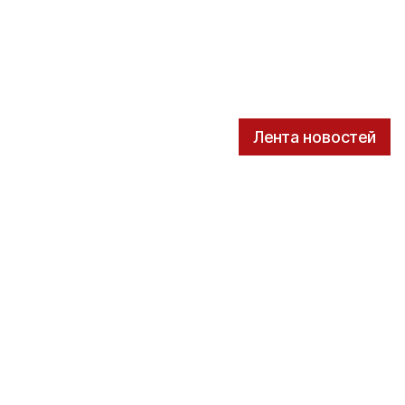
Лента новостей