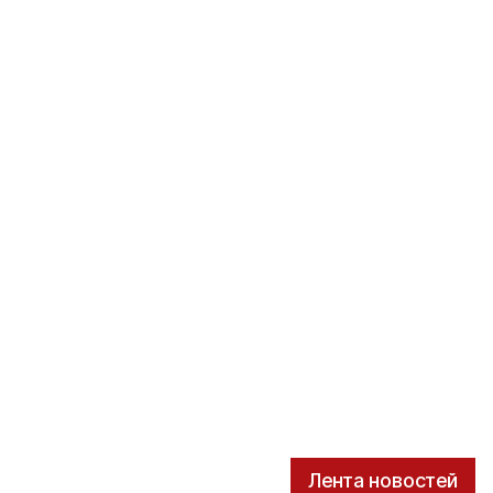
Лента новостей