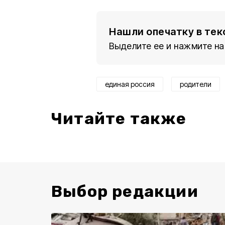
Нашли опечатку в тек
Выделите ее и нажмите на
единая россия
родители
Читайте также
Выбор редакции