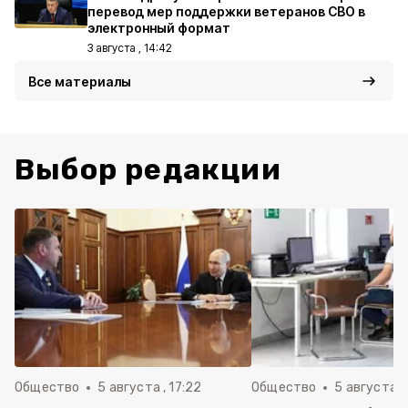
перевод мер поддержки ветеранов СВО в
электронный формат
3 августа , 14:42
Все материалы
Выбор редакции
Общество
5 августа , 17:22
Общество
5 августа ,