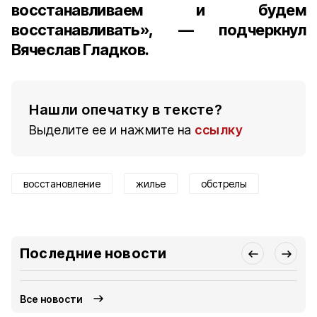
восстанавливаем и будем
восстанавливать», — подчеркнул
Вячеслав Гладков.
Нашли опечатку в тексте?
Выделите ее и нажмите на
ссылку
восстановление
жилье
обстрелы
Последние новости
Все новости