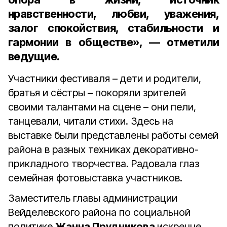
нравственности, любви, уважения,
залог спокойствия, стабильности и
гармонии в обществе», — отметили
ведущие.
Участники фестиваля – дети и родители,
братья и сёстры – покоряли зрителей
своими талантами на сцене – они пели,
танцевали, читали стихи. Здесь на
выставке были представлены работы семей
района в разных техниках декоративно-
прикладного творчества. Радовала глаз
семейная фотовыставка участников.
Заместитель главы администрации
Вейделевского района по социальной
политике
Жанна Прудникова
искренне