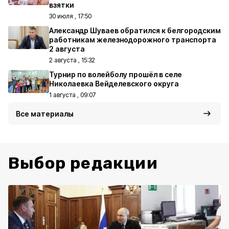
взятки
30 июля , 17:50
Александр Шуваев обратился к белгородским
работникам железнодорожного транспорта
2 августа
2 августа , 15:32
Турнир по волейболу прошёл в селе
Николаевка Вейделевского округа
1 августа , 09:07
Все материалы
Выбор редакции