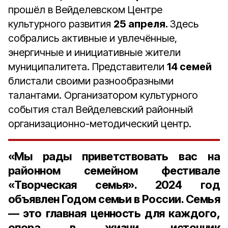
прошёл в Вейделевском Центре
культурного развития
25 апреля.
Здесь
собрались активные и увлечённые,
энергичные и инициативные жители
муниципалитета. Представители
14 семей
блистали своими разнообразными
талантами. Организатором культурного
события стал Вейделевский районный
организационно-методический центр.
«Мы рады приветствовать вас на
районном семейном фестивале
«Творческая семья». 2024 год
объявлен Годом семьи в России. Семья
— это главная ценность для каждого,
опора в жизни, источник