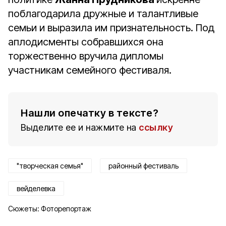
поблагодарила дружные и талантливые
семьи и выразила им признательность. Под
аплодисменты собравшихся она
торжественно вручила дипломы
участникам семейного фестиваля.
Нашли опечатку в тексте?
Выделите ее и нажмите на
ссылку
"творческая семья"
районный фестиваль
вейделевка
Сюжеты:
Фоторепортаж