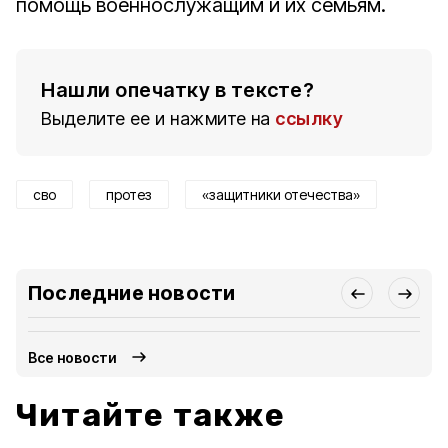
помощь военнослужащим и их семьям.
Нашли опечатку в тексте?
Выделите ее и нажмите на
ссылку
сво
протез
«защитники отечества»
Последние новости
Все новости
Читайте также