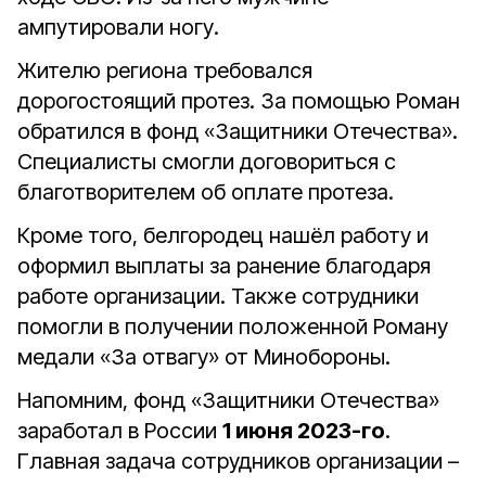
ампутировали ногу.
Жителю региона требовался
дорогостоящий протез. За помощью Роман
обратился в фонд «Защитники Отечества».
Специалисты смогли договориться с
благотворителем об оплате протеза.
Кроме того, белгородец нашёл работу и
оформил выплаты за ранение благодаря
работе организации. Также сотрудники
помогли в получении положенной Роману
медали «За отвагу» от Минобороны.
Напомним, фонд «Защитники Отечества»
заработал в России
1 июня 2023-го
.
Главная задача сотрудников организации –