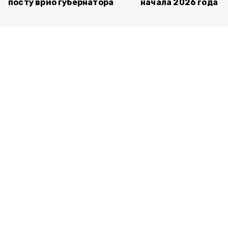
посту врио губернатора
начала 2026 года