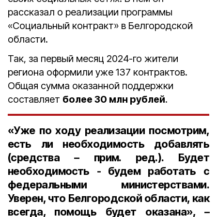
рассказал о реализации программы
«Социальный контракт» в Белгородской
области.
Так, за первый месяц 2024-го жители
региона оформили уже 137 контрактов.
Общая сумма оказанной поддержки
составляет
более 30 млн рублей
.
«Уже по ходу реализации посмотрим,
есть ли необходимость добавлять
(средства – прим. ред.). Будет
необходимость - будем работать с
федеральными министерствами.
Уверен, что Белгородской области, как
всегда, помощь будет оказана», –