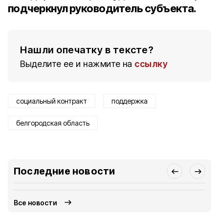
подчеркнул руководитель субъекта.
Нашли опечатку в тексте?
Выделите ее и нажмите на
ссылку
социальный контракт
поддержка
белгородская область
Последние новости
Все новости