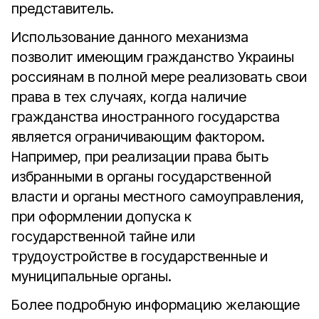
представитель.
Использование данного механизма
позволит имеющим гражданство Украины
россиянам в полной мере реализовать свои
права в тех случаях, когда наличие
гражданства иностранного государства
является ограничивающим фактором.
Например, при реализации права быть
избранными в органы государственной
власти и органы местного самоуправления,
при оформлении допуска к
государственной тайне или
трудоустройстве в государственные и
муниципальные органы.
Более подробную информацию желающие