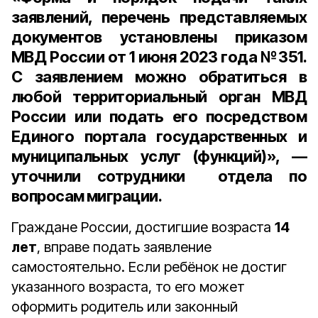
заявлений, перечень представляемых
документов установлены приказом
МВД России от 1 июня 2023 года №351.
С заявлением можно обратиться в
любой территориальный орган МВД
России или подать его посредством
Единого портала государственных и
муниципальных услуг (функций)», —
уточнили сотрудники отдела по
вопросам миграции.
Граждане России, достигшие возраста
14
лет
, вправе подать заявление
самостоятельно. Если ребёнок не достиг
указанного возраста, то его может
оформить родитель или законный