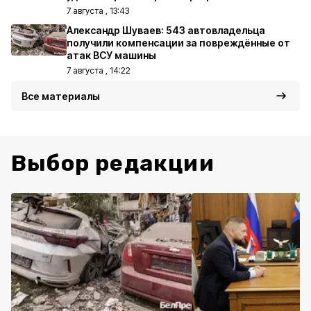
7 августа , 13:43
Александр Шуваев: 543 автовладельца
получили компенсации за повреждённые от
атак ВСУ машины
7 августа , 14:22
Все материалы
Выбор редакции