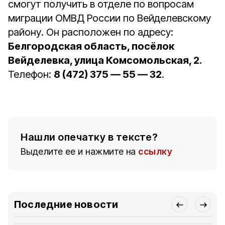
смогут получить в отделе по вопросам
миграции ОМВД России по Вейделевскому
району. Он расположен по адресу:
Белгородская область, посёлок
Вейделевка, улица Комсомольская, 2.
Телефон:
8 (472) 375 — 55 — 32
.
Нашли опечатку в тексте?
Выделите ее и нажмите на
ссылку
Последние новости