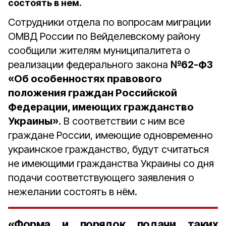
состоять в нём.
Сотрудники отдела по вопросам миграции
ОМВД России по Вейделевскому району
сообщили жителям муниципалитета о
реализации федерального закона
№62-ФЗ
«Об особенностях правового
положения граждан Российской
Федерации, имеющих гражданство
Украины»
. В соответствии с ним все
граждане России, имеющие одновременно
украинское гражданство, будут считаться
не имеющими гражданства Украины со дня
подачи соответствующего заявления о
нежелании состоять в нём.
«Форма и порядок подачи таких