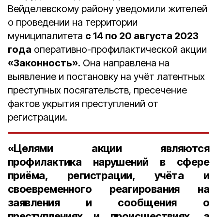
Вейделевскому району уведомили жителей
о проведении на территории
муниципалитета
с 14 по 20 августа 2023
года
оперативно-профилактической акции
«Законность»
. Она направлена на
выявление и постановку на учёт латентных
преступных посягательств, пресечение
фактов укрытия преступлений от
регистрации.
«Целями акции являются
профилактика нарушений в сфере
приёма, регистрации, учёта и
своевременного реагирования на
заявления и сообщения о
преступлениях и происшествиях, а