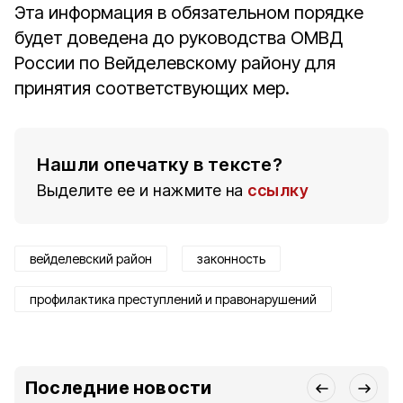
Эта информация в обязательном порядке
будет доведена до руководства ОМВД
России по Вейделевскому району для
принятия соответствующих мер.
Нашли опечатку в тексте?
Выделите ее и нажмите на
ссылку
вейделевский район
законность
профилактика преступлений и правонарушений
Последние новости