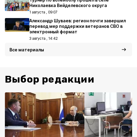
Николаевка Вейделевского округа
1 августа , 09:07
Александр Шуваев: регион почти завершил
перевод мер поддержки ветеранов СВО в
электронный формат
3 августа , 14:42
Все материалы
Выбор редакции