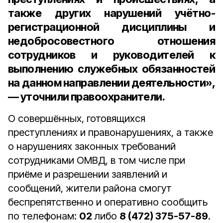
также других нарушений учётно-
регистрационной дисциплины и
недобросовестного отношения
сотрудников и руководителей к
выполнению служебных обязанностей
на данном направлении деятельности»,
— уточнили правоохранители.
О совершённых, готовящихся
преступлениях и правонарушениях, а также
о нарушениях законных требований
сотрудниками ОМВД, в том числе при
приёме и разрешении заявлений и
сообщений, жители района смогут
беспрепятственно и оперативно сообщить
по телефонам:
02
либо
8 (472) 375-57-89
.