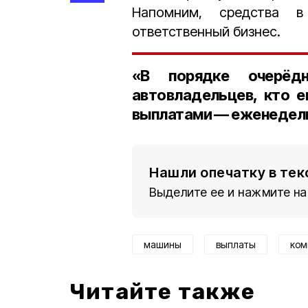
Напомним, средства в
ответственный бизнес.
«В порядке очерёд
автовладельцев, кто 
выплатами — еженедель
Нашли опечатку в тек
Выделите ее и нажмите на
машины
выплаты
ком
Читайте также