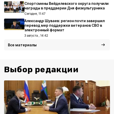
Спортсмены Вейделевского округа получили
награды в преддверии Дня физкультурника
Сегодня, 11:47
Александр Шуваев: регион почти завершил
перевод мер поддержки ветеранов СВО в
электронный формат
3 августа , 14:42
Все материалы
Выбор редакции