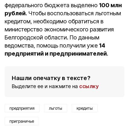
федерального бюджета выделено
100 млн
рублей
. Чтобы воспользоваться льготным
кредитом, необходимо обратиться в
министерство экономического развития
Белгородской области. По данным
ведомства, помощь получили уже
14
предприятий и предпринимателей
.
Нашли опечатку в тексте?
Выделите ее и нажмите на
ссылку
предприятия
льготы
кредиты
приграничье