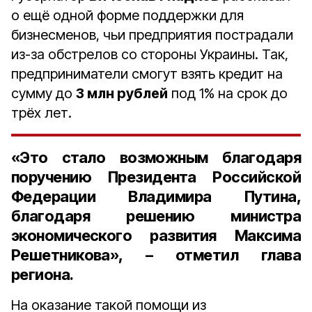
о ещё одной форме поддержки для
бизнесменов, чьи предприятия пострадали
из-за обстрелов со стороны Украины. Так,
предприниматели смогут взять кредит на
сумму до
3 млн рублей
под 1% на срок до
трёх лет.
«Это стало возможным благодаря
поручению Президента Российской
Федерации Владимира Путина,
благодаря решению министра
экономического развития Максима
Решетникова», – отметил глава
региона.
На оказание такой помощи из