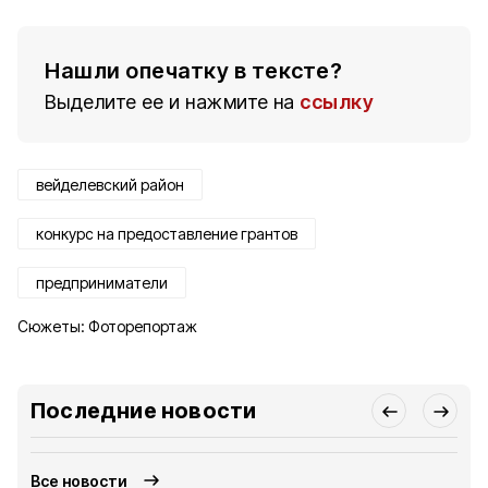
Нашли опечатку в тексте?
Выделите ее и нажмите на
ссылку
вейделевский район
конкурс на предоставление грантов
предприниматели
Сюжеты:
Фоторепортаж
Последние новости
Все новости