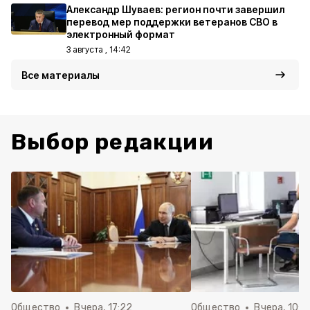
Александр Шуваев: регион почти завершил
перевод мер поддержки ветеранов СВО в
электронный формат
3 августа , 14:42
Все материалы
Выбор редакции
Общество
Вчера, 17:22
Общество
Вчера, 10:4