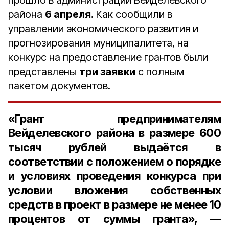
прошло в администрации Вейделевского
района
6 апреля.
Как сообщили в
управлении экономического развития и
прогнозирования муниципалитета, на
конкурс на предоставление грантов были
представлены
три заявки
с полным
пакетом документов.
«Грант предпринимателям
Вейделевского района в размере 600
тысяч рублей выдаётся в
соответствии с положением о порядке
и условиях проведения конкурса при
условии вложения собственных
средств в проект в размере не менее 10
процентов от суммы гранта», —