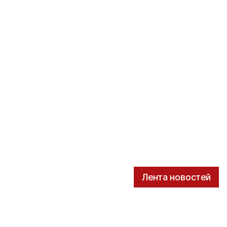
Лента новостей