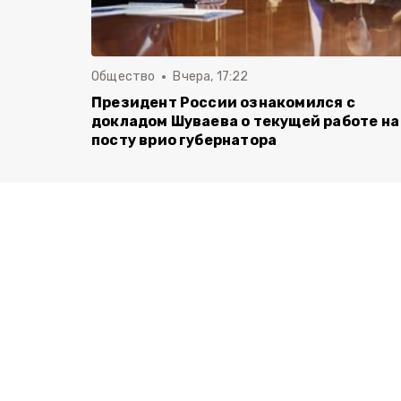
Общество
Вчера, 17:22
Президент России ознакомился с
докладом Шуваева о текущей работе на
посту врио губернатора