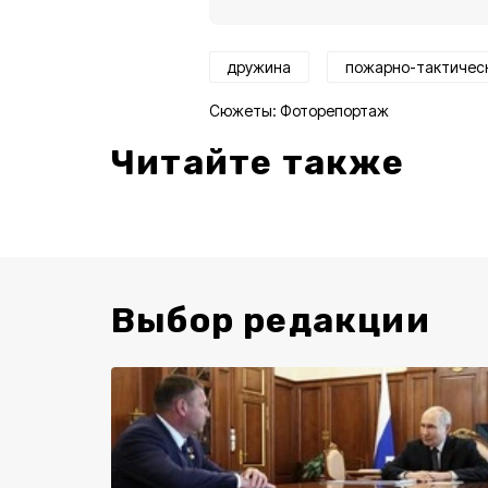
дружина
пожарно-тактическ
Сюжеты:
Фоторепортаж
Читайте также
Выбор редакции