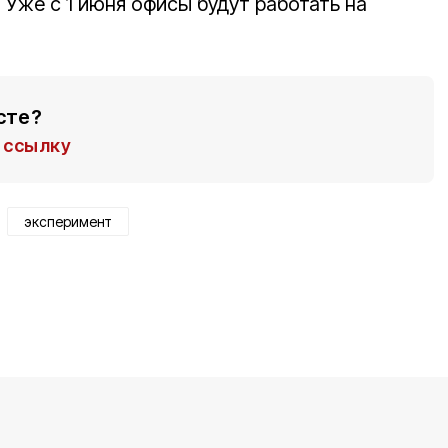
Уже с 1 июня офисы будут работать на
сте?
ссылку
эксперимент