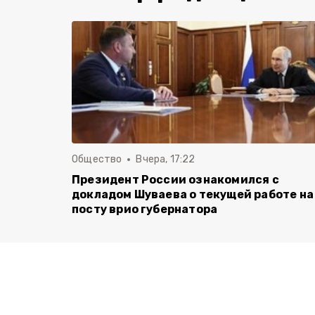
Общество
Вчера, 17:22
Президент России ознакомился с
докладом Шуваева о текущей работе на
посту врио губернатора