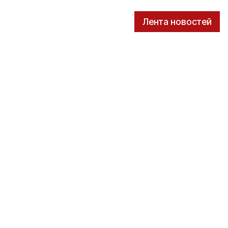
Лента новостей