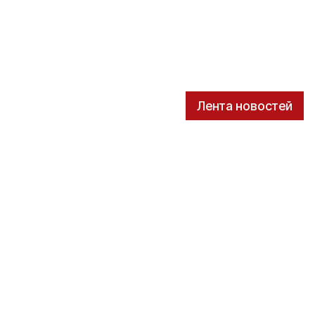
Лента новостей