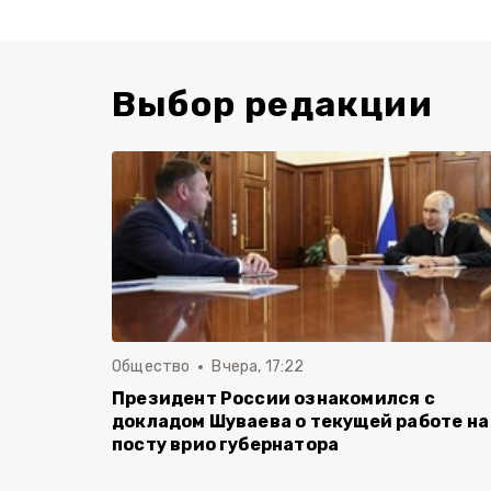
Выбор редакции
Общество
Вчера, 17:22
Президент России ознакомился с
докладом Шуваева о текущей работе на
посту врио губернатора