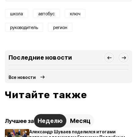
школа
автобус
ключ
руководитель
регион
Последние новости
Все новости
Читайте также
Неделю
Месяц
Лучшее за
Александр Шуваев поделился итогами