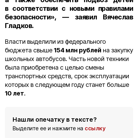
в соответствии с новыми правилами
безопасности», ― заявил Вячеслав
Гладков.
Власти выделили из федерального
бюджета свыше
154 млн рублей
на закупку
школьных автобусов. Часть новой техники
была приобретена с целью смены
транспортных средств, срок эксплуатации
которых в следующем году станет больше
10 лет
.
Нашли опечатку в тексте?
Выделите ее и нажмите на
ссылку