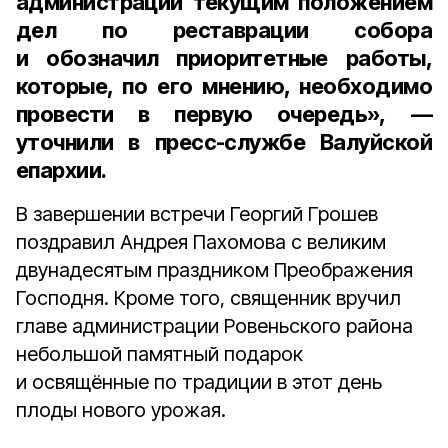
администрации текущим положением
дел по реставрации собора
и обозначил приоритетные работы,
которые, по его мнению, необходимо
провести в первую очередь», —
уточнили в пресс-службе Валуйской
епархии.
В завершении встречи Георгий Грошев
поздравил Андрея Пахомова с великим
двунадесятым праздником Преображения
Господня. Кроме того, священник вручил
главе администрации Ровеньского района
небольшой памятный подарок
и освящённые по традиции в этот день
плоды нового урожая.