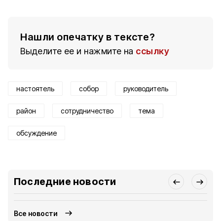
Нашли опечатку в тексте?
Выделите ее и нажмите на
ссылку
настоятель
собор
руководитель
район
сотрудничество
тема
обсуждение
Последние новости
Все новости