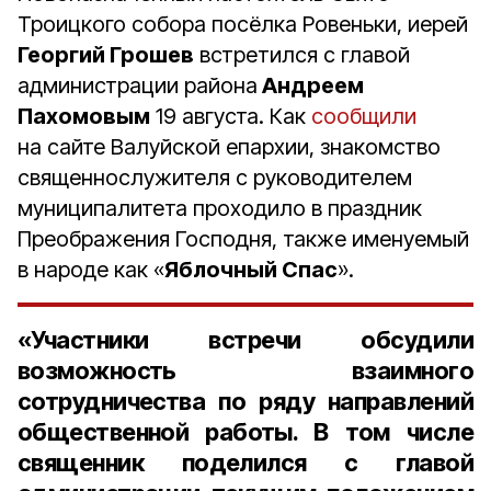
Троицкого собора посёлка Ровеньки, иерей
Георгий Грошев
встретился с главой
администрации района
Андреем
Пахомовым
19 августа. Как
сообщили
на сайте Валуйской епархии, знакомство
священнослужителя с руководителем
муниципалитета проходило в праздник
Преображения Господня, также именуемый
в народе как «
Яблочный Спас
».
«Участники встречи обсудили
возможность взаимного
сотрудничества по ряду направлений
общественной работы. В том числе
священник поделился с главой