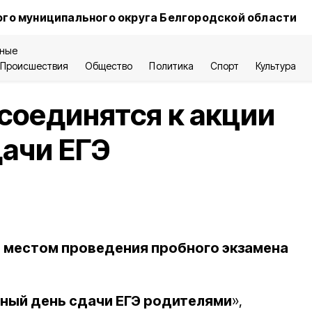
го муниципального округа Белгородской области
ные
Происшествия
Общество
Политика
Спорт
Культура
соединятся к акции
ачи ЕГЭ
 местом проведения пробного экзамена
ный день сдачи ЕГЭ родителями
»,