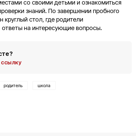
естами со своими детьми и ознакомиться
проверки знаний. По завершении пробного
н круглый стол, где родители
 ответы на интересующие вопросы.
сте?
ссылку
родитель
школа