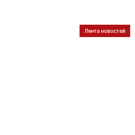
Лента новостей