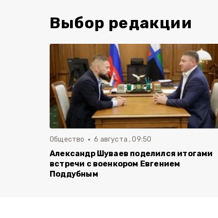
Выбор редакции
Общество
6 августа , 09:50
Александр Шуваев поделился итогами
встречи с военкором Евгением
Поддубным