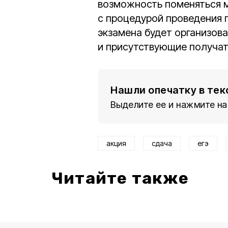
возможность поменяться м
с процедурой проведения 
экзамена будет организова
и присутствующие получат
Нашли опечатку в тек
Выделите ее и нажмите на
акция
сдача
егэ
Читайте также