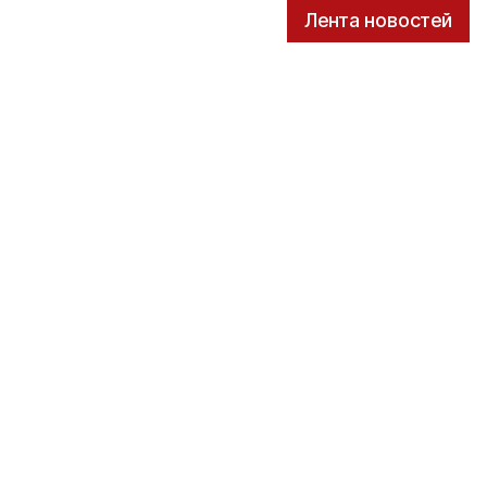
Лента новостей