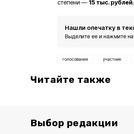
степени —
15 тыс. рублей
.
Нашли опечатку в тек
Выделите ее и нажмите на
голосование
участник
Читайте также
Выбор редакции