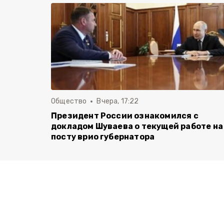
Общество
Вчера, 17:22
Президент России ознакомился с
докладом Шуваева о текущей работе на
посту врио губернатора