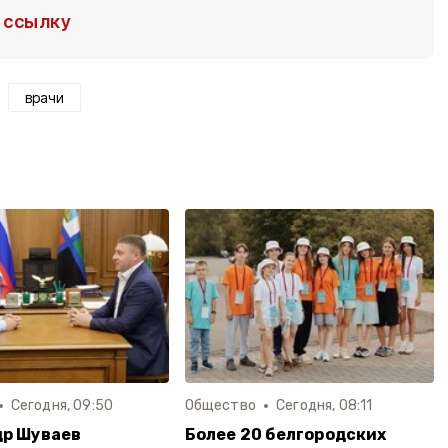
ссылку
врачи
Сегодня, 09:50
Общество
Сегодня, 08:11
др Шуваев
Более 20 белгородских