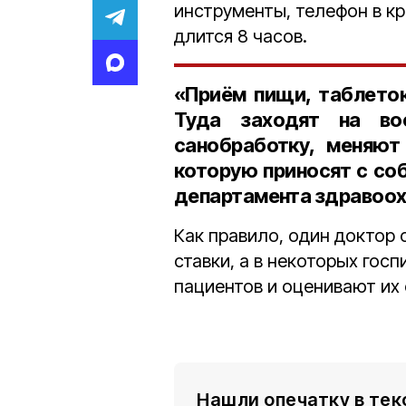
инструменты, телефон в кр
длится 8 часов.
«Приём пищи, таблеток
Туда заходят на во
санобработку, меняют
которую приносят с со
департамента здравоо
Как правило, один доктор 
ставки, а в некоторых госпи
пациентов и оценивают их 
Нашли опечатку в тек