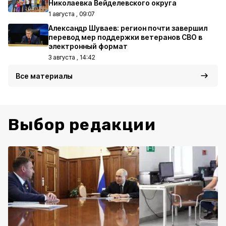
Николаевка Вейделевского округа
1 августа , 09:07
Александр Шуваев: регион почти завершил
перевод мер поддержки ветеранов СВО в
электронный формат
3 августа , 14:42
Все материалы
Выбор редакции