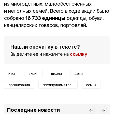
из многодетных, малообеспеченных
и неполных семей. Всего в ходе акции было
собрано
16 733 единицы
одежды, обуви,
канцелярских товаров, портфелей.
Нашли опечатку в тексте?
Выделите ее и нажмите на
ссылку
итог
акция
школа
дети
организация
предприниматель
семья
Последние новости