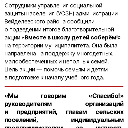
Сотрудники управления социальной
защиты населения (УСЗН) администрации
Вейделевского района сообщили
о подведении итогов благотворительной
акции «
Вместе в школу детей соберём!
»
на территории муниципалитета. Она была
направлена на поддержку многодетных,
малообеспеченных и неполных семей.
Цель акции — помочь семьям и детям
в подготовке к началу учебного года.
«Мы говорим «
Спасибо!
»
руководителям организаций
и предприятий, главам сельских
поселений, индивидуальным
предпринимателям за чуткость