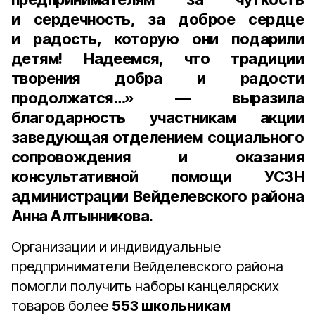
и сердечность, за доброе сердце
и радость, которую они подарили
детям! Надеемся, что традиции
творения добра и радости
продолжатся…» — выразила
благодарность участникам акции
заведующая отделением социального
сопровождения и оказания
консультативной помощи УСЗН
администрации Вейделевского района
Анна Алтынникова
.
Организации и индивидуальные
предприниматели Вейделевского района
помогли получить наборы канцелярских
товаров более
553 школьникам