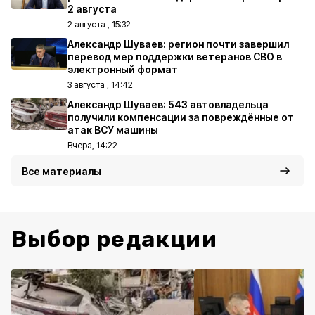
2 августа
2 августа , 15:32
Александр Шуваев: регион почти завершил
перевод мер поддержки ветеранов СВО в
электронный формат
3 августа , 14:42
Александр Шуваев: 543 автовладельца
получили компенсации за повреждённые от
атак ВСУ машины
Вчера, 14:22
Все материалы
Выбор редакции