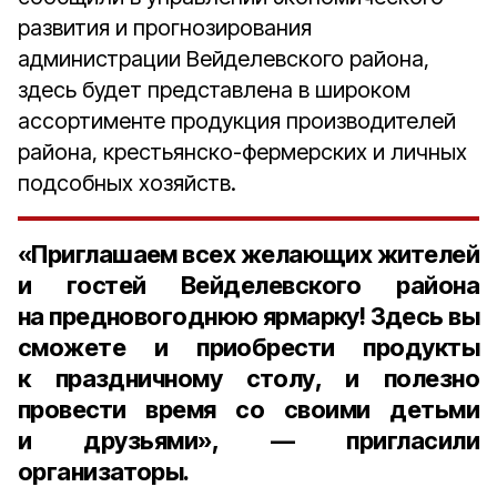
развития и прогнозирования
администрации Вейделевского района,
здесь будет представлена в широком
ассортименте продукция производителей
района, крестьянско-фермерских и личных
подсобных хозяйств.
«Приглашаем всех желающих жителей
и гостей Вейделевского района
на предновогоднюю ярмарку! Здесь вы
сможете и приобрести продукты
к праздничному столу, и полезно
провести время со своими детьми
и друзьями», — пригласили
организаторы.