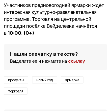
Участников предновогодней ярмарки ждёт
интересная культурно-развлекательная
программа. Торговля на центральной
площади посёлка Вейделевка начнётся
в
10:00
.
(0+)
Нашли опечатку в тексте?
Выделите ее и нажмите на
ссылку
продукты
новый год
ярмарка
торговля