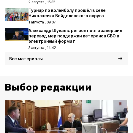
2 августа , 15:32
Турнир по волейболу прошёл в селе
Николаевка Вейделевского округа
1 августа , 09:07
Александр Шуваев: регион почти завершил
перевод мер поддержки ветеранов СВО в
электронный формат
3 августа , 14:42
Все материалы
Выбор редакции