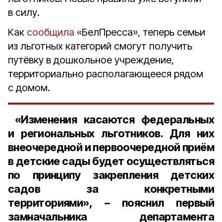
в силу.
Как
сообщила
«БелПресса», теперь семьи
из льготных категорий смогут получить
путёвку в дошкольное учреждение,
территориально располагающееся рядом
с домом.
«Изменения касаются федеральных
и региональных льготников. Для них
внеочередной и первоочередной приём
в детские сады будет осуществляться
по принципу закрепления детских
садов за конкретными
территориями», – пояснил
первый
замначальника департамента