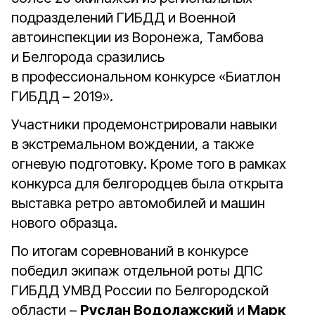
подразделений ГИБДД и Военной
автоинспекции из Воронежа, Тамбова
и Белгорода сразились
в профессиональном конкурсе «Биатлон
ГИБДД – 2019».
Участники продемонстрировали навыки
в экстремальном вождении, а также
огневую подготовку. Кроме того в рамках
конкурса для белгородцев была открыта
выставка ретро автомобилей и машин
нового образца.
По итогам соревнований в конкурсе
победил экипаж отдельной роты ДПС
ГИБДД УМВД России по Белгородской
области –
Руслан Водолажский
и
Марк