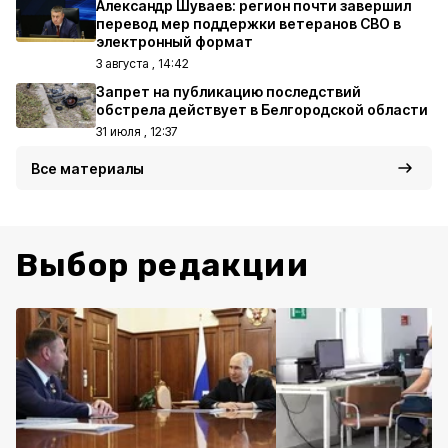
Александр Шуваев: регион почти завершил
перевод мер поддержки ветеранов СВО в
электронный формат
3 августа , 14:42
Запрет на публикацию последствий
обстрела действует в Белгородской области
31 июля , 12:37
Все материалы
Выбор редакции