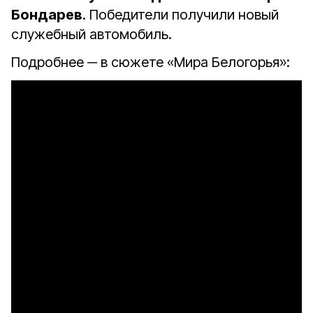
Бондарев
. Победители получили новый
служебный автомобиль.
Подробнее ─ в сюжете «Мира Белогорья»: