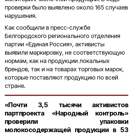
проверки было выявлено около 165 случаев
нарушения.
Как сообщили в пресс-службе
Белгородского регионального отделения
партии «Единая Россия», активисты
выявили маркировку, не соответствующую
нормам, как на продукции локальных
брендов, так и на товарах торговых марок,
которые поставляют продукцию по всей
стране.
«Почти 3,5 тысячи активистов
партпроекта «Народный контроль»
проверили упаковки
молокосодержащей продукции в 53