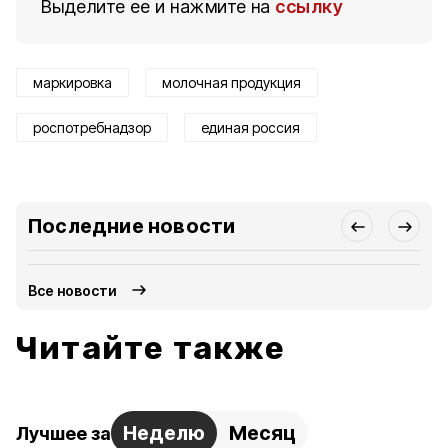
Выделите ее и нажмите на
ссылку
маркировка
молочная продукция
роспотребнадзор
единая россия
Последние новости
Все новости
Читайте также
Неделю
Месяц
Лучшее за