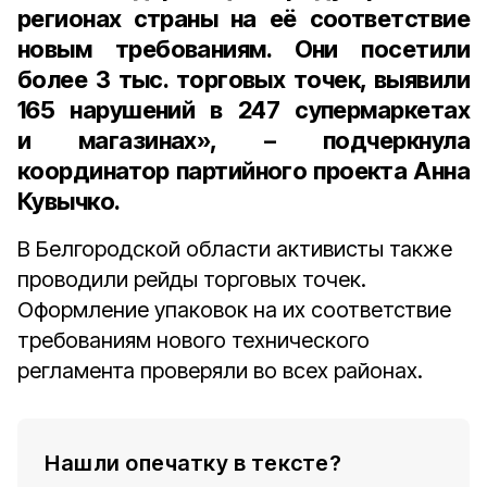
регионах страны на её соответствие
новым требованиям. Они посетили
более 3 тыс. торговых точек, выявили
165 нарушений в 247 супермаркетах
и магазинах», – подчеркнула
координатор партийного проекта Анна
Кувычко
.
В Белгородской области активисты также
проводили рейды торговых точек.
Оформление упаковок на их соответствие
требованиям нового технического
регламента проверяли во всех районах.
Нашли опечатку в тексте?