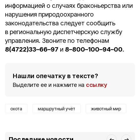
информацией о случаях браконьерства или
нарушения природоохранного
законодательства следует сообщить
в региональную диспетчерскую службу
управления. Звоните по телефонам
8(4722)33–66–97
и
8–800–100–94–00
.
Нашли опечатку в тексте?
Выделите ее и нажмите на
ссылку
охота
маршрутный учёт
животный мир
Последние новости