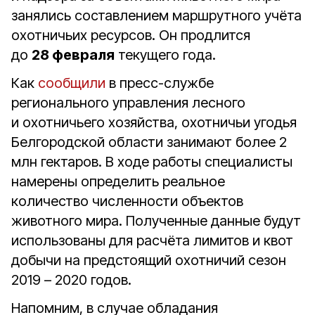
занялись составлением маршрутного учёта
охотничьих ресурсов. Он продлится
до
28 февраля
текущего года.
Как
сообщили
в пресс-службе
регионального управления лесного
и охотничьего хозяйства, охотничьи угодья
Белгородской области занимают более 2
млн гектаров. В ходе работы специалисты
намерены определить реальное
количество численности объектов
животного мира. Полученные данные будут
использованы для расчёта лимитов и квот
добычи на предстоящий охотничий сезон
2019 – 2020 годов.
Напомним, в случае обладания