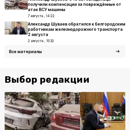
получили компенсации за повреждённые от
атак ВСУ машины
7 августа , 14:22
Александр Шуваев обратился к белгородским
работникам железнодорожного транспорта
2 августа
2 августа , 15:32
Все материалы
Выбор редакции