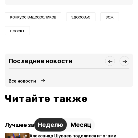
конкурс видеороликов
здоровье
зож
проект
Последние новости
Все новости
Читайте также
Неделю
Месяц
Лучшее за
Александр Шуваев поделился итогами