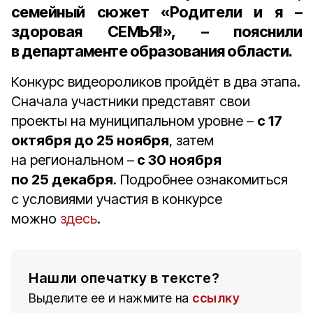
семейный сюжет «Родители и я –
здоровая СЕМЬЯ!», – пояснили
в департаменте образования области.
Конкурс видеороликов пройдёт в два этапа.
Сначала участники представят свои
проекты на муниципальном уровне –
с 17
октября до 25 ноября
, затем
на региональном –
с 30 ноября
по 25 декабря
. Подробнее ознакомиться
с условиями участия в конкурсе
можно
здесь
.
Нашли опечатку в тексте?
Выделите ее и нажмите на
ссылку