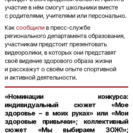
участие в нём смогут школьники вместе
с родителями, учителями или персонально.
Как
сообщили
в пресс-службе
регионального департамента образования,
участникам предстоит презентовать
видеоролики, в которых они представят
своё видение здорового образа жизни
и расскажут о своём опыте спортивной
и активной деятельности.
«Номинации конкурса:
индивидуальный сюжет «Мое
здоровье – в моих руках» или «Мои
здоровые привычки»; коллективный
сюжет «Мы выбираем ЗОЖ!»;