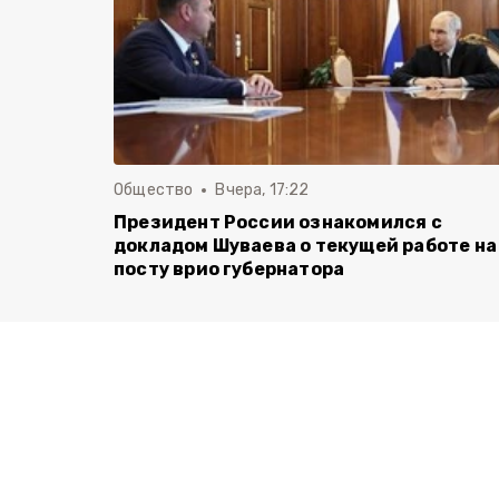
Общество
Вчера, 17:22
Президент России ознакомился с
докладом Шуваева о текущей работе на
посту врио губернатора