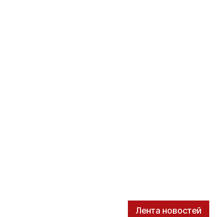
Лента новостей