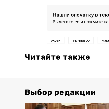
Нашли опечатку в тек
Выделите ее и нажмите на
экран
телевизор
мар
Читайте также
Выбор редакции