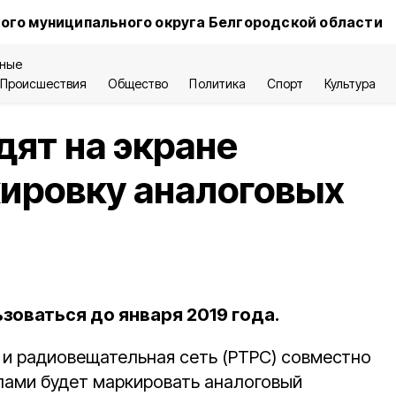
ого муниципального округа Белгородской области
ные
Происшествия
Общество
Политика
Спорт
Культура
ят на экране
ировку аналоговых
зоваться до января 2019 года.
 и радиовещательная сеть (РТРС) совместно
лами будет маркировать аналоговый