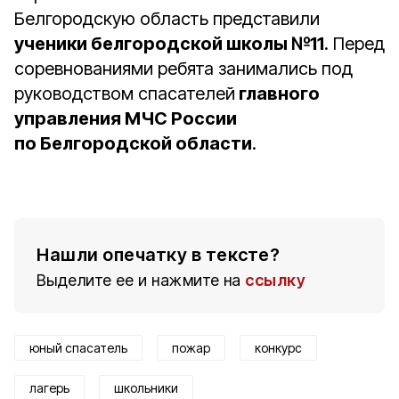
Белгородскую область представили
ученики белгородской школы №11
. Перед
соревнованиями ребята занимались под
руководством спасателей
главного
управления МЧС России
по Белгородской области
.
Нашли опечатку в тексте?
Выделите ее и нажмите на
ссылку
юный спасатель
пожар
конкурс
лагерь
школьники