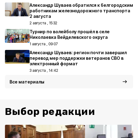
Александр Шуваев обратился к белгородским
работникам железнодорожного транспорта
2 августа
2 августа , 15:32
Турнир по волейболу прошёл в селе
Николаевка Вейделевского округа
1 августа , 09:07
Александр Шуваев: регион почти завершил
перевод мер поддержки ветеранов СВО в
электронный формат
3 августа , 14:42
Все материалы
Выбор редакции