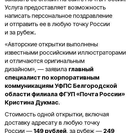
Услуга предоставляет возможность
написать персональное поздравление
и отправить ее в любую точку России
и за рубеж.
«Авторские открытки выполнены
известными российскими иллюстраторами
и отличаются оригинальным
дизайном», — заявила
главный
специалист по корпоративным
коммуникациям УФПС Белгородской
области филиала ФГУП «Почта России»
Кристина Дукмас
.
Стоимость одной открытки, включая
доставку адресату в любую точку
России —
149 рублей
, за рубеж —
249