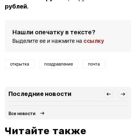
рублей
.
Нашли опечатку в тексте?
Выделите ее и нажмите на
ссылку
открытка
поздравление
почта
Последние новости
Все новости
Читайте также