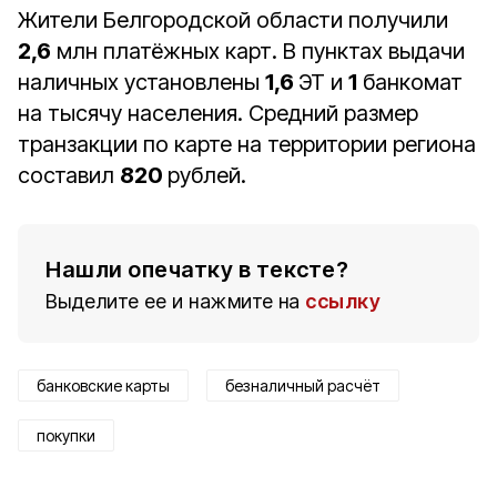
Жители Белгородской области получили
2,6
млн платёжных карт. В пунктах выдачи
наличных установлены
1,6
ЭТ и
1
банкомат
на тысячу населения. Средний размер
транзакции по карте на территории региона
составил
820
рублей.
Нашли опечатку в тексте?
Выделите ее и нажмите на
ссылку
банковские карты
безналичный расчёт
покупки