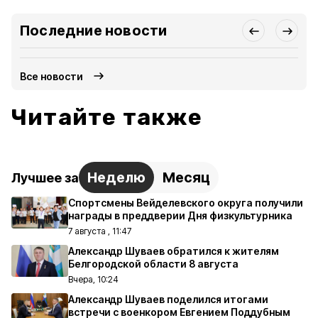
Последние новости
Все новости
Читайте также
Неделю
Месяц
Лучшее за
Спортсмены Вейделевского округа получили
награды в преддверии Дня физкультурника
7 августа , 11:47
Александр Шуваев обратился к жителям
Белгородской области 8 августа
Вчера, 10:24
Александр Шуваев поделился итогами
встречи с военкором Евгением Поддубным