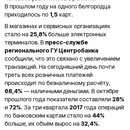
В прошлом году на одного белгородца
приходилось по
1,5
карт.
В магазинах и сервисных организациях
стало на
25,8%
больше электронных
терминалов. В
пресс-службе
регионального ГУ Центробанка
сообщили, что это связано с увеличением
транзакций. На сегодняшний день почти
треть всех розничных платежей
происходит по безналичному расчёту,
68,4%
— наличными деньгами. В октябре
прошлого года показатели составляли
28%
и
72%
. За три квартала
2017
года операций
по банковским картам стало на
44%
больше, их объём вырос на
32,4%
.