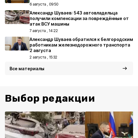
6 августа , 09:50
Александр Шуваев: 543 автовладельца
получили компенсации за повреждённые от
атак ВСУ машины
7 августа , 14:22
Александр Шуваев обратился к белгородским
работникам железнодорожного транспорта
2 августа
2 августа , 15:32
Все материалы
Выбор редакции