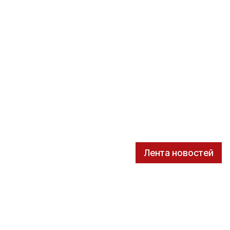
Лента новостей