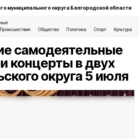
го муниципального округа Белгородской области
ные
Происшествия
Общество
Политика
Спорт
Культура
ие самодеятельные
и концерты в двух
ьского округа 5 июля