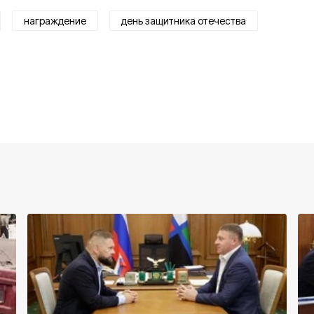
награждение
день защитника отечества