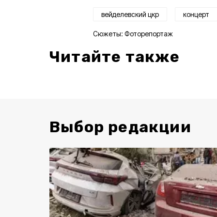
вейделевский цкр
концерт
Сюжеты:
Фоторепортаж
Читайте также
Выбор редакции