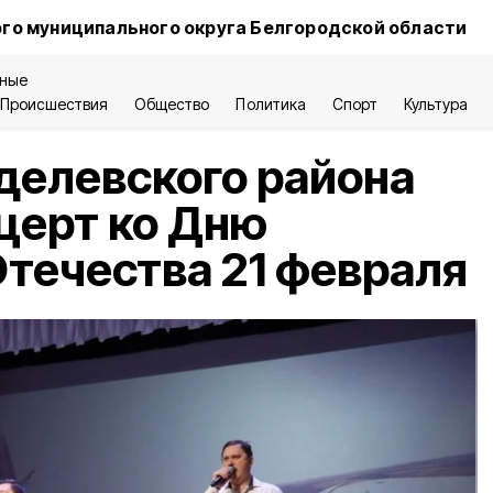
го муниципального округа Белгородской области
ные
Происшествия
Общество
Политика
Спорт
Культура
делевского района
церт ко Дню
течества 21 февраля