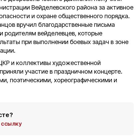
нистрации Вейделевского района за активное
зопасности и охране общественного порядка.
анцов вручил благодарственные письма
и родителям вейделевцев, которые
льтаты при выполнении боевых задач в зоне
ации.
ЦКР и коллективы художественной
приняли участие в праздничном концерте.
ми, поэтическими, хореографическими и
сте?
ссылку