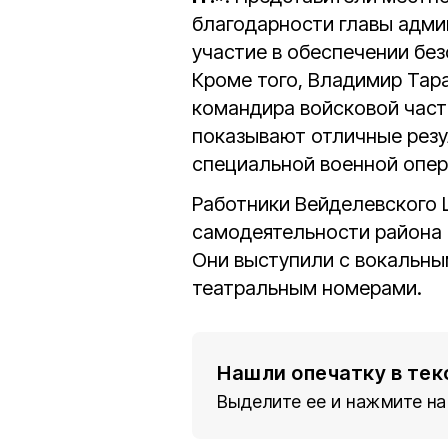
благодарности главы адми
участие в обеспечении бе
Кроме того, Владимир Тар
командира войсковой част
показывают отличные резу
специальной военной опер
Работники Вейделевского 
самодеятельности района 
Они выступили с вокальны
театральным номерами.
Нашли опечатку в тек
Выделите ее и нажмите на