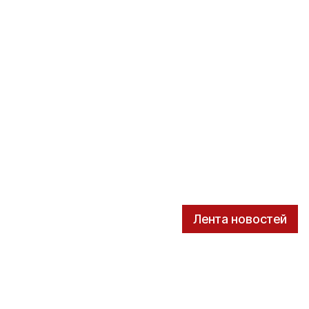
Лента новостей