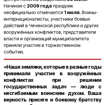
Начиная с
2009 года
праздник
неофициально отмечается
1 июля
. Воины-
интернационалисты, участники боевых
действий в Чеченской республике и других
вооружённых конфликтов, представители
власти и организаций муниципалитета
приняли участие в торжественном
событии.
«Наши земляки, которые в разные годы
принимали участие в вооружённых
конфликтах при решении
государственных задач — люди с
несгибаемым воинским духом. Ваша
верность присяге и боевому братству