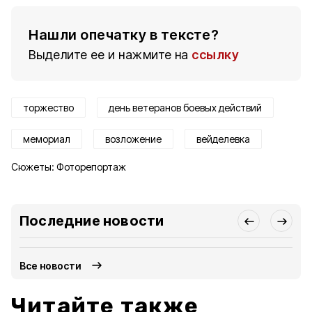
Нашли опечатку в тексте?
Выделите ее и нажмите на
ссылку
торжество
день ветеранов боевых действий
мемориал
возложение
вейделевка
Сюжеты:
Фоторепортаж
Последние новости
Все новости
Читайте также