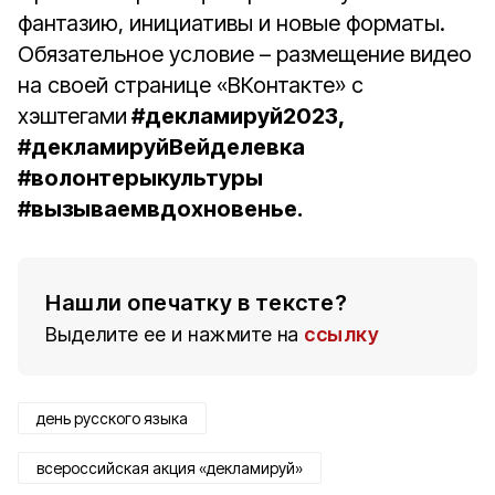
фантазию, инициативы и новые форматы.
Обязательное условие – размещение видео
на своей странице «ВКонтакте» с
хэштегами
#декламируй2023,
#декламируйВейделевка
#волонтерыкультуры
#вызываемвдохновенье.
Нашли опечатку в тексте?
Выделите ее и нажмите на
ссылку
день русского языка
всероссийская акция «декламируй»