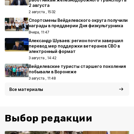
2 августа
2 августа , 15:32
Спортсмены Вейделевского округа получили
награды в преддверии Дня физкультурника
Вчера, 11:47
Александр Шуваев: регион почти завершил
перевод мер поддержки ветеранов СВО в
электронный формат
3 августа , 14:42
Вейделевские туристы старшего поколения
побывали в Воронеже
3 августа , 11:48
Все материалы
Выбор редакции