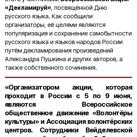
«Декламируй»
, посвящённой Дню
русского языка. Как сообщили
организаторы, её целями являются
популяризация и сохранение самобытности
русского языка и языков народов России
путём декламирования произведений
Александра Пушкина и других авторов, а
также собственного сочинения.
«Организатором акции, которая
проходит в России с 5 по 9 июня,
являются Всероссийское
общественное движение «Волонтёры
культуры» и Ассоциация волонтёрских
центров. Сотрудники Вейделевской