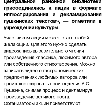
центральной районной библиотеки
присоединились к акции в формате
иллюстрирования и декламирования
пушкинских текстов», — отметили в
учреждении культуры.
Участником акции может стать любой
желающий. Для этого нужно сделать
видеозапись выразительного чтения
произведения классика, любимого автора
или собственного стихотворения. Можно
записать видео о гастрономических
предпочтениях любимых авторов или
проиллюстрировать произведения А.С.
Пушкина, снимая процесс и декламируя
произведение великого поэта.
Организаторы акции приветствуют