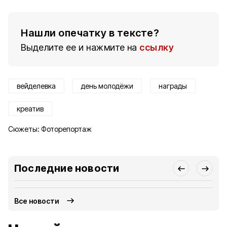
Нашли опечатку в тексте?
Выделите ее и нажмите на
ссылку
вейделевка
день молодёжи
награды
креатив
Сюжеты:
Фоторепортаж
Последние новости
Все новости