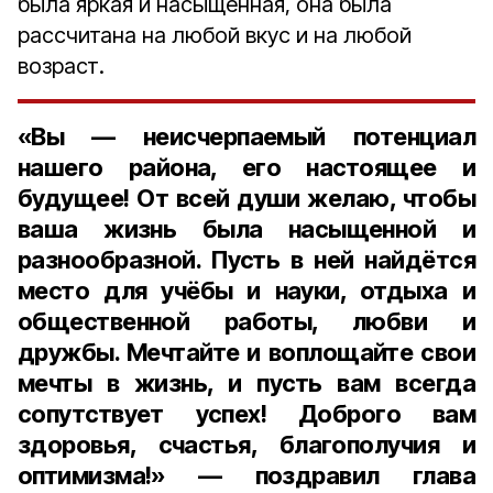
была яркая и насыщенная, она была
рассчитана на любой вкус и на любой
возраст.
«Вы — неисчерпаемый потенциал
нашего района, его настоящее и
будущее! От всей души желаю, чтобы
ваша жизнь была насыщенной и
разнообразной. Пусть в ней найдётся
место для учёбы и науки, отдыха и
общественной работы, любви и
дружбы. Мечтайте и воплощайте свои
мечты в жизнь, и пусть вам всегда
сопутствует успех! Доброго вам
здоровья, счастья, благополучия и
оптимизма!» — поздравил глава