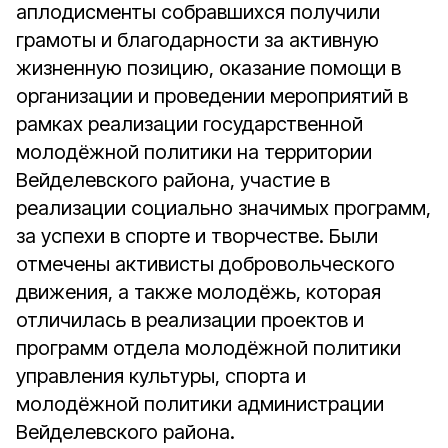
аплодисменты собравшихся получили
грамоты и благодарности за активную
жизненную позицию, оказание помощи в
организации и проведении мероприятий в
рамках реализации государственной
молодёжной политики на территории
Вейделевского района, участие в
реализации социально значимых программ,
за успехи в спорте и творчестве. Были
отмечены активисты добровольческого
движения, а также молодёжь, которая
отличилась в реализации проектов и
программ отдела молодёжной политики
управления культуры, спорта и
молодёжной политики администрации
Вейделевского района.