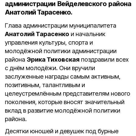
администрации Вейделевского района
Анатолий Тарасенко.
Глава администрации муниципалитета
Анатолий Тарасенко
и начальник
управления культуры, спорта и
молодёжной политики администрации
района
Эрика Тиховская
поздравили всех
с днём молодёжи. Они вручили
заслуженные награды самым активным,
позитивным, талантливым и
целеустремлённым представителям нового
поколения, которые вносят значительный
вклад в развитие молодёжной политики
района.
Десятки юношей и девушек под бурные