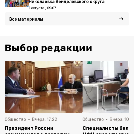
Николаевка Вейделевского округа
1 августа , 09:07
Все материалы
Выбор редакции
Общество
Вчера, 17:22
Общество
Вчера, 10:4
Президент России
Специалисты белг