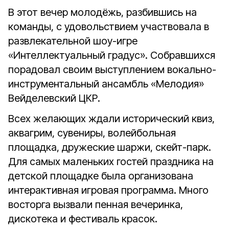
В этот вечер молодёжь, разбившись на
команды, с удовольствием участвовала в
развлекательной шоу-игре
«Интеллектуальный градус». Собравшихся
порадовал своим выступлением вокально-
инструментальный ансамбль «Мелодия»
Вейделевский ЦКР.
Всех желающих ждали исторический квиз,
аквагрим, сувениры, волейбольная
площадка, дружеские шаржи, скейт-парк.
Для самых маленьких гостей праздника на
детской площадке была организована
интерактивная игровая программа. Много
восторга вызвали пенная вечеринка,
дискотека и фестиваль красок.