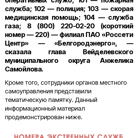
оперативных служб; 101 — пожарная
служба; 102 — полиция; 103 — скорая
медицинская помощь; 104 — служба
газа; 8 (800) 220-02-20 (короткий
номер — 220) — филиал ПАО «Россети
Центр» — «Белгородэнерго», —
сказала глава Вейделевского
муниципального округа Анжелика
Самойлова.
Кроме того, сотрудники органов местного
самоуправления представили
тематическую памятку. Данный
информационный материал
продемонстрирован ниже.