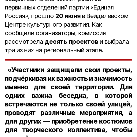
первичных отделений партии «Единая
Россия», прошло
20 июня
в Вейделевском
Центре культурного развития. Как
сообщили организаторы, комиссия
рассмотрела
десять проектов
и выбрала
три из них на региональный этапе.
«Участники защищали свои проекты,
подчёркивая их важность и значимость
именно для своей территории. Для
одних важна беседка, в которой
встречаются не только своей улицей,
проводят различные мероприятия, а
для других
—
приобретение костюмов
для творческого коллектива, чтобы