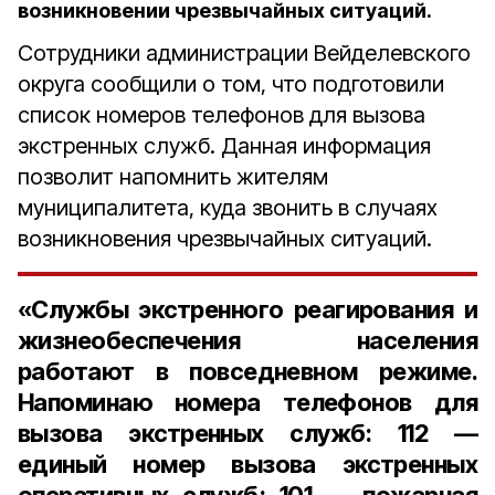
возникновении чрезвычайных ситуаций.
Сотрудники администрации Вейделевского
округа сообщили о том, что подготовили
список номеров телефонов для вызова
экстренных служб. Данная информация
позволит напомнить жителям
муниципалитета, куда звонить в случаях
возникновения чрезвычайных ситуаций.
«Службы экстренного реагирования и
жизнеобеспечения населения
работают в повседневном режиме.
Напоминаю номера телефонов для
вызова экстренных служб: 112 —
единый номер вызова экстренных