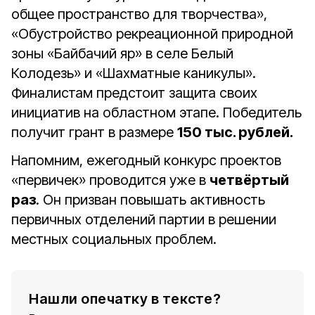
общее пространство для творчества»,
«Обустройство рекреационной природной
зоны «Байбачий яр» в селе Белый
Колодезь» и «Шахматные каникулы».
Финалистам предстоит защита своих
инициатив на областном этапе. Победитель
получит грант в размере
150 тыс. рублей.
Напомним, ежегодный конкурс проектов
«первичек» проводится уже в
четвёртый
раз
. Он призван повышать активность
первичных отделений партии в решении
местных социальных проблем.
Нашли опечатку в тексте?