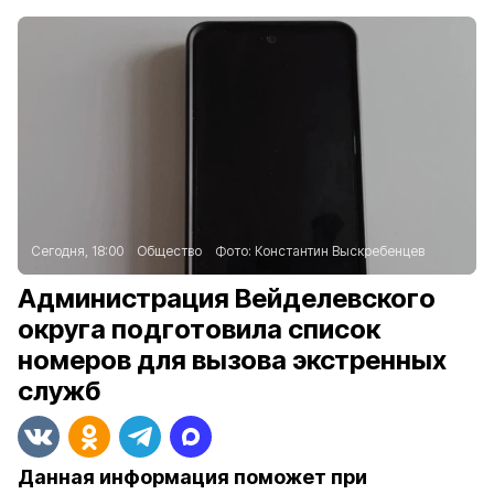
Сегодня, 18:00
Общество
Фото:
Константин Выскребенцев
Администрация Вейделевского
округа подготовила список
номеров для вызова экстренных
служб
Данная информация поможет при