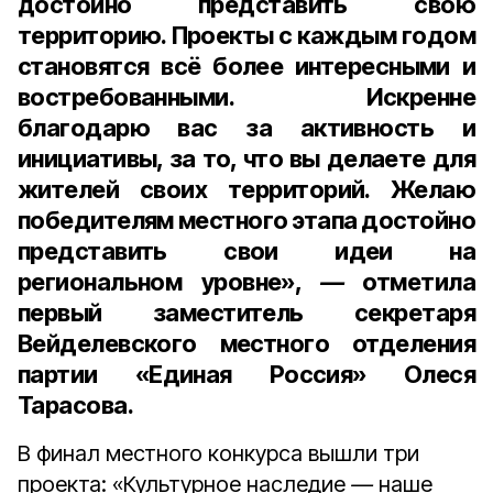
достойно представить свою
территорию. Проекты с каждым годом
становятся всё более интересными и
востребованными. Искренне
благодарю вас за активность и
инициативы, за то, что вы делаете для
жителей своих территорий. Желаю
победителям местного этапа достойно
представить свои идеи на
региональном уровне»,
—
отметила
первый заместитель секретаря
Вейделевского местного отделения
партии «Единая Россия» Олеся
Тарасова.
В финал местного конкурса вышли три
проекта: «Культурное наследие
—
наше