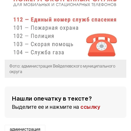
Фото: администрация Вейделевского муниципального
округа
Нашли опечатку в тексте?
Выделите ее и нажмите на
ссылку
администрация