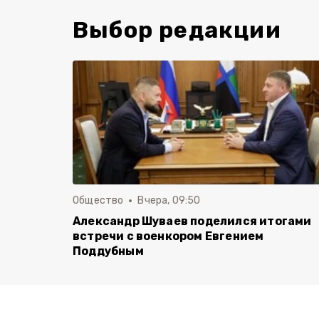
Выбор редакции
Общество
Вчера, 09:50
Александр Шуваев поделился итогами
встречи с военкором Евгением
Поддубным