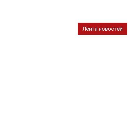
Лента новостей