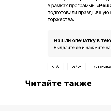
в рамках программы «
Реш
подготовили праздничную 
торжества.
Нашли опечатку в тек
Выделите ее и нажмите на
клуб
район
установка
Читайте также