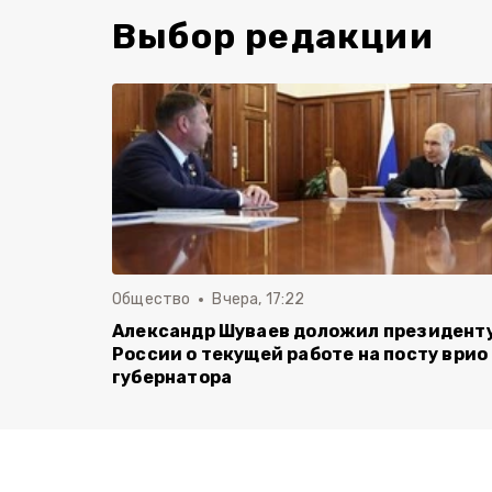
Выбор редакции
Общество
Вчера, 17:22
Александр Шуваев доложил президент
России о текущей работе на посту врио
губернатора