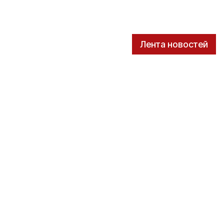
Лента новостей