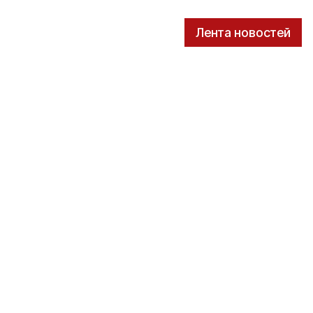
Лента новостей