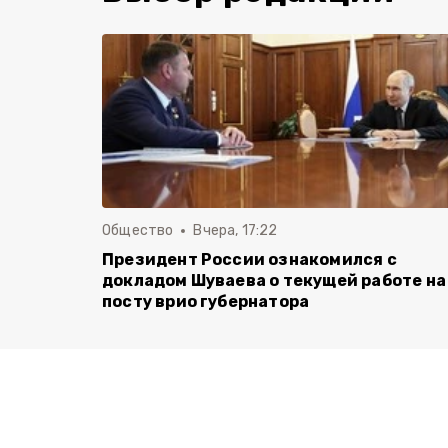
Общество
Вчера, 17:22
Президент России ознакомился с
докладом Шуваева о текущей работе на
посту врио губернатора