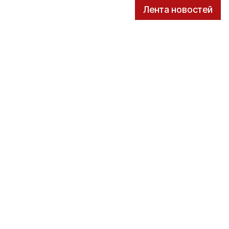
Лента новостей