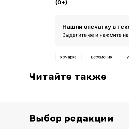
(0+)
Нашли опечатку в тек
Выделите ее и нажмите на
ярмарка
церемония
у
Читайте также
Выбор редакции